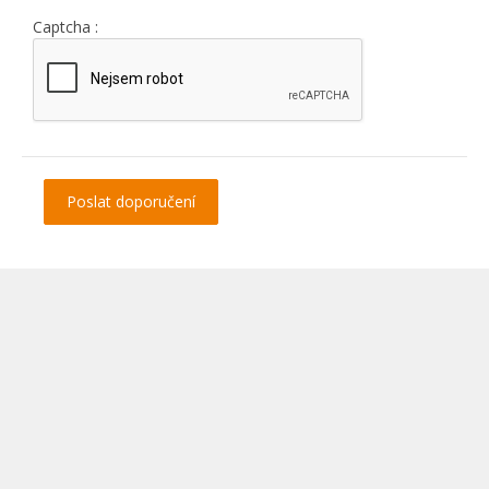
Captcha :