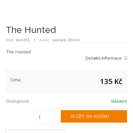
The Hunted
Kód:
Ex4-093
|
Autor:
Leonard, Elmore
The Hunted
Detailní informace
135 Kč
Cena
Dostupnost:
Skladem