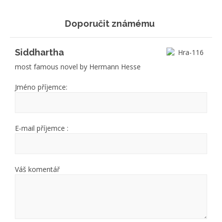
Doporučit známému
Siddhartha
most famous novel by Hermann Hesse
Jméno příjemce:
E-mail příjemce :
Váš komentář