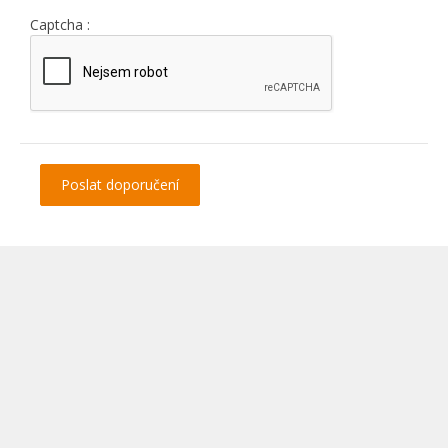
Captcha :