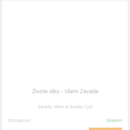
Živote díky - Vilém Závada
Závada, Vilém & Bouda, Cyril
Dostupnost:
Skladem