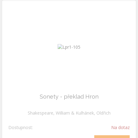
Sonety - překlad Hron
Shakespeare, William & Kulhánek, Oldřich
Dostupnost:
Na dotaz