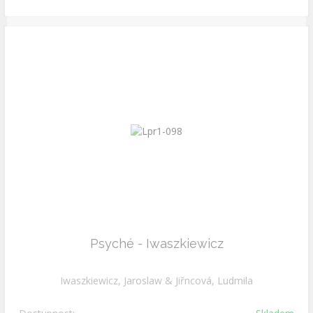
Psyché - Iwaszkiewicz
Iwaszkiewicz, Jaroslaw & Jiřncová, Ludmila