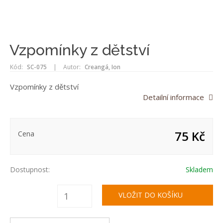
Vzpomínky z dětství
Kód:
SC-075
|
Autor:
Creangá, Ion
Vzpomínky z dětství
Detailní informace
75 Kč
Cena
Dostupnost:
Skladem