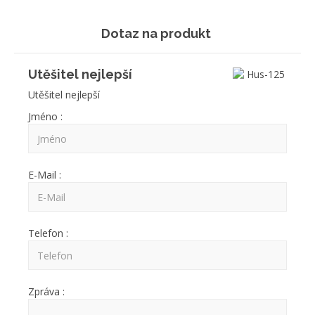
Dotaz na produkt
Utěšitel nejlepší
Utěšitel nejlepší
Jméno :
E-Mail :
Telefon :
Zpráva :