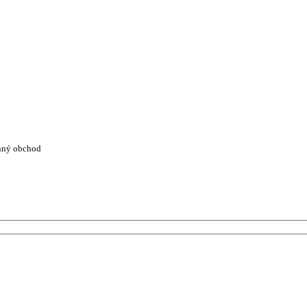
nný obchod