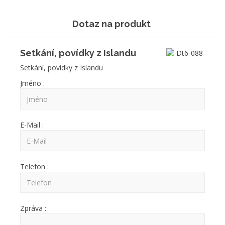
Dotaz na produkt
Setkání, povídky z Islandu
Setkání, povídky z Islandu
Jméno :
E-Mail :
Telefon :
Zpráva :