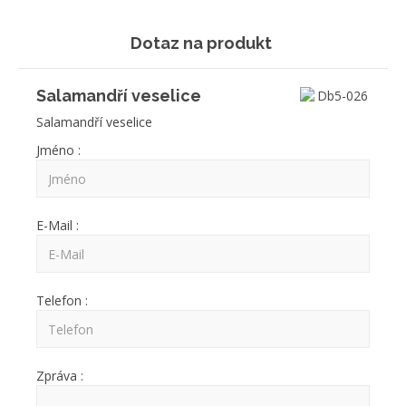
Dotaz na produkt
Salamandří veselice
Salamandří veselice
Jméno :
E-Mail :
Telefon :
Zpráva :