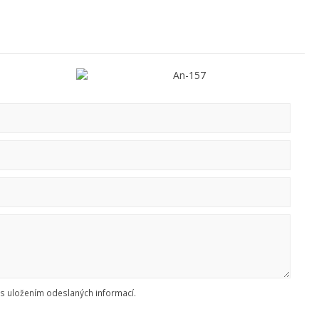
s uložením odeslaných informací.