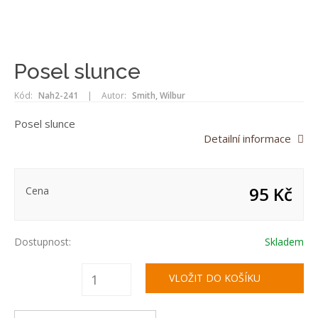
Posel slunce
Kód:
Nah2-241
|
Autor:
Smith, Wilbur
Posel slunce
Detailní informace
95 Kč
Cena
Dostupnost:
Skladem