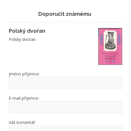
Doporučit známému
Polský dvořan
Polský dvořan
Jméno příjemce:
E-mail příjemce :
Váš komentář