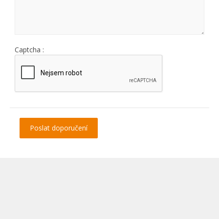
Captcha :