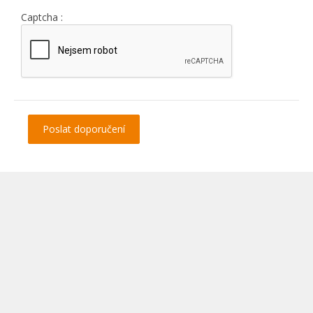
Captcha :