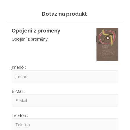
Dotaz na produkt
Opojení z proměny
Opojení z proměny
Jméno :
E-Mail :
Telefon :