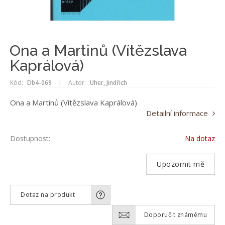
Ona a Martinů (Vítězslava
Kaprálová)
Kód:
Db4-069
|
Autor:
Uher, Jindřich
Ona a Martinů (Vítězslava Kaprálová)
Detailní informace
Dostupnost:
Na dotaz
Upozornit mě
Dotaz na produkt
Doporučit známému