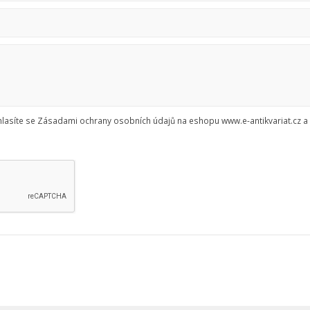
asíte se Zásadami ochrany osobních údajů na eshopu www.e-antikvariat.cz a 