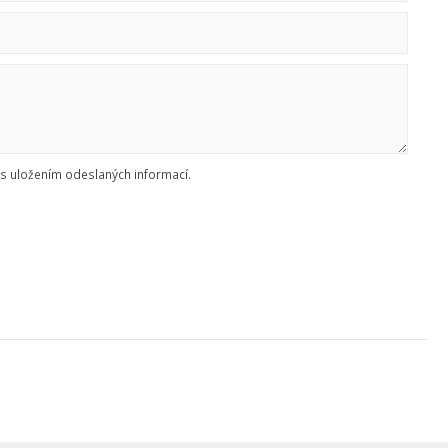
s uložením odeslaných informací.