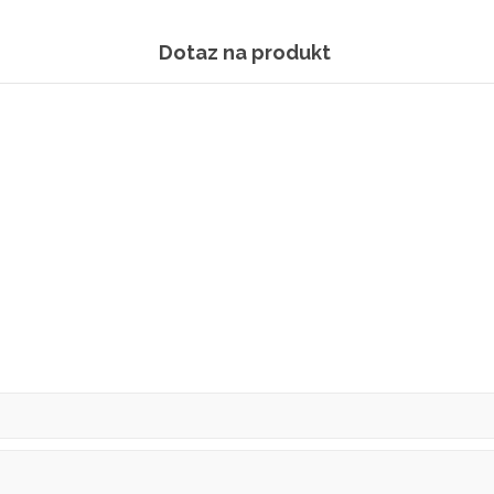
Dotaz na produkt