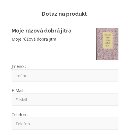
Dotaz na produkt
Moje růžová dobrá jitra
Moje růžová dobrá jitra
Jméno :
E-Mail :
Telefon :