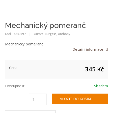
Mechanický pomeranč
Kód:
A50-097
|
Autor:
Burgess, Anthony
Mechanický pomeranč
Detailní informace
345 Kč
Cena
Dostupnost:
Skladem