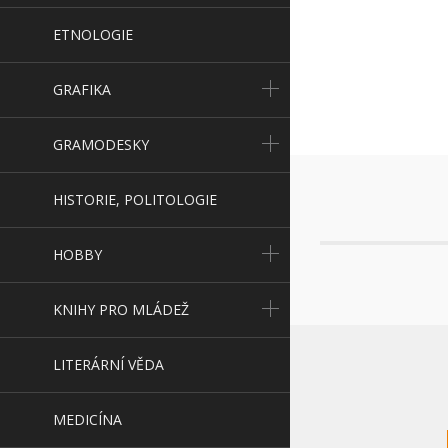
ETNOLOGIE
GRAFIKA
GRAMODESKY
HISTORIE, POLITOLOGIE
HOBBY
KNIHY PRO MLÁDEŽ
LITERÁRNÍ VĚDA
MEDICÍNA