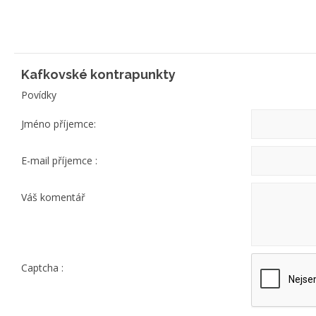
Kafkovské kontrapunkty
Povídky
Jméno příjemce:
E-mail příjemce :
Váš komentář
Captcha :