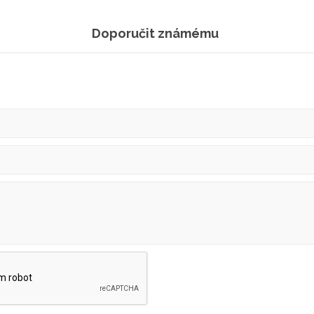
Doporučit známému