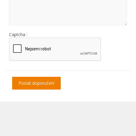
Captcha :